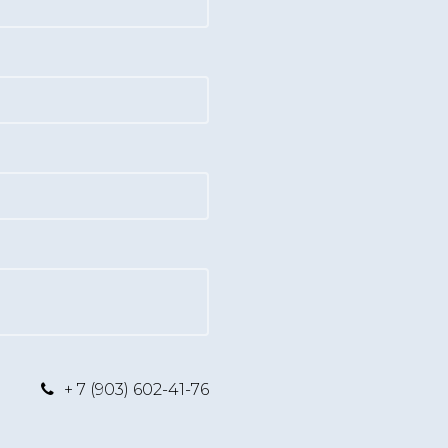
+ 7 (903) 602-41-76