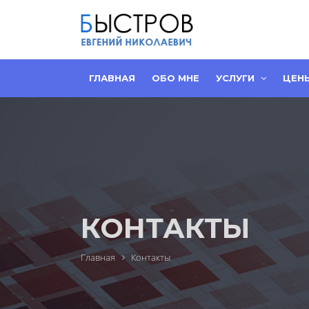
ГЛАВНАЯ
ОБО МНЕ
УСЛУГИ
ЦЕН
КОНТАКТЫ
Главная
Контакты