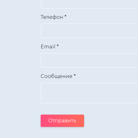
Телефон
*
Email
*
Сообщение
*
Отправить