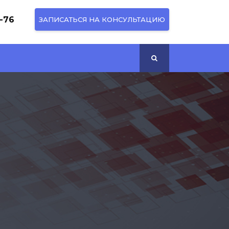
1-76
ЗАПИСАТЬСЯ НА КОНСУЛЬТАЦИЮ