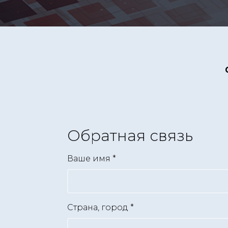
Обратная связь
Ваше имя
*
Страна, город
*