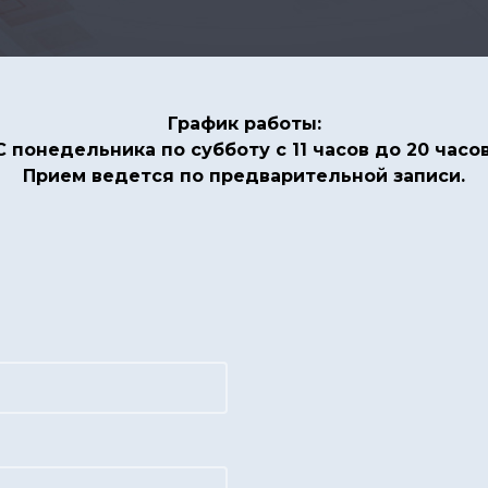
График работы:
С понедельника по субботу с 11 часов до 20 часов
Прием ведется по предварительной записи.