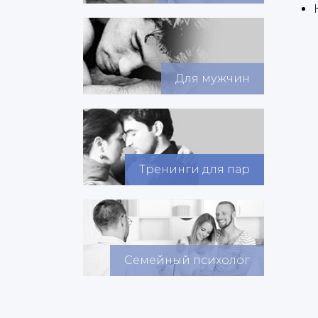
Для мужчин
Тренинги для пар
Семейный психолог