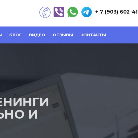
+ 7 (903) 602-4
Ы
БЛОГ
ВИДЕО
ОТЗЫВЫ
КОНТАКТЫ
ЕНИНГИ
ЬНО И