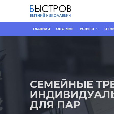
ГЛАВНАЯ
ОБО МНЕ
УСЛУГИ
ЦЕН
СЕМЕЙНЫЕ ТР
ИНДИВИДУАЛ
ДЛЯ ПАР