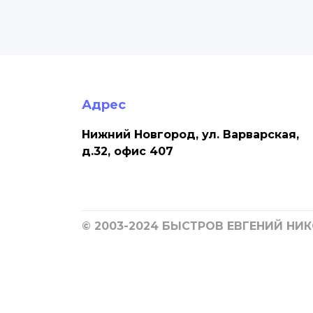
Адрес
Нижний Новгород, ул. Варварская,
д.32, офис 407
© 2003-2024 БЫСТРОВ ЕВГЕНИЙ НИ