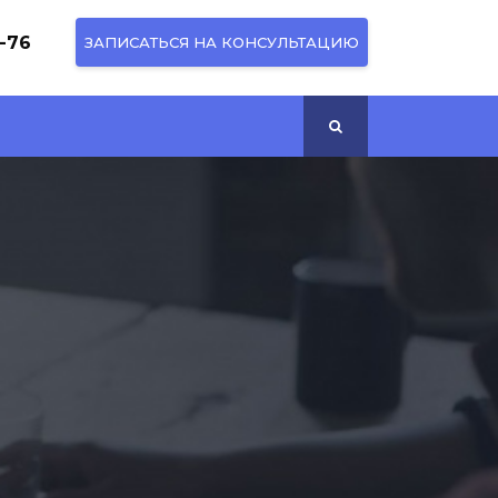
1-76
ЗАПИСАТЬСЯ НА КОНСУЛЬТАЦИЮ