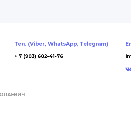
Тел. (Viber, WhatsApp, Telegram)
E
+ 7 (903) 602-41-76
in
КОЛАЕВИЧ