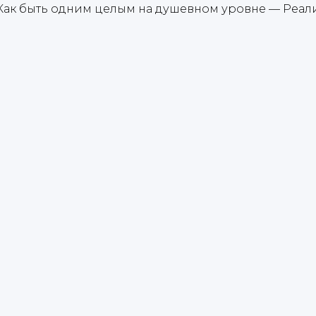
Как быть одним целым на душевном уровне — Реал